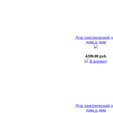
Душ электрический д
дома и дачи
4200.00 руб.
В корзину
Душ электрический д
дома и дачи