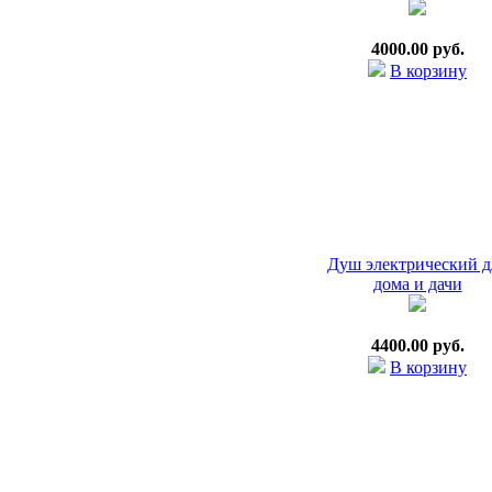
4000.00 руб.
В корзину
Душ электрический д
дома и дачи
4400.00 руб.
В корзину