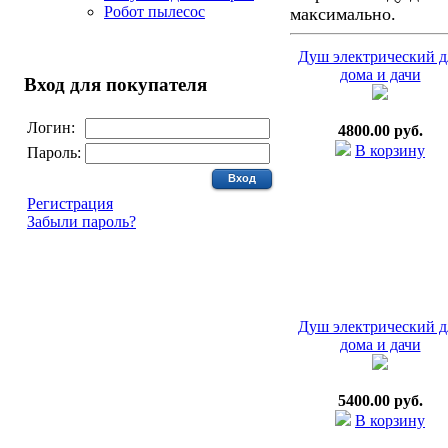
Робот пылесос
максимально.
Душ электрический д
дома и дачи
Вход для покупателя
Логин:
4800.00 руб.
В корзину
Пароль:
Регистрация
Забыли пароль?
Душ электрический д
дома и дачи
5400.00 руб.
В корзину