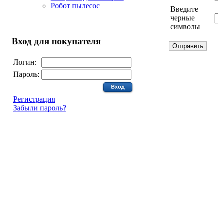
Робот пылесос
Введите
черные
символы
Вход для покупателя
Логин:
Пароль:
Регистрация
Забыли пароль?