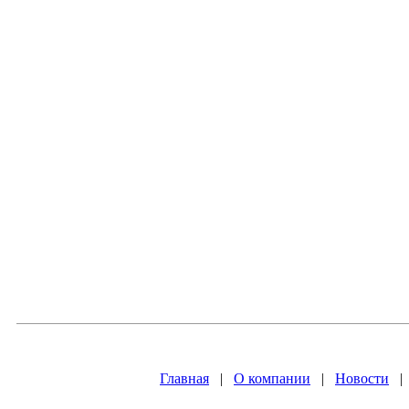
Главная
|
О компании
|
Новости